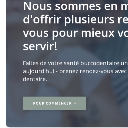
Nous sommes en 
d'offrir plusieurs r
vous pour mieux v
servir!
Faites de votre santé buccodentaire un
aujourd'hui - prenez rendez-vous avec
dentaire.
POUR COMMENCER