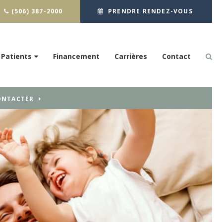
(506) 387-2000
PRENDRE RENDEZ-VOUS
Patients
Financement
Carrières
Contact
ONTACTER