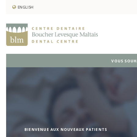
ENGLISH
VOUS SOUH
BIENVENUE AUX NOUVEAUX PATIENTS