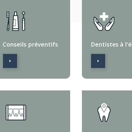
Conseils préventifs
Dentistes à l'