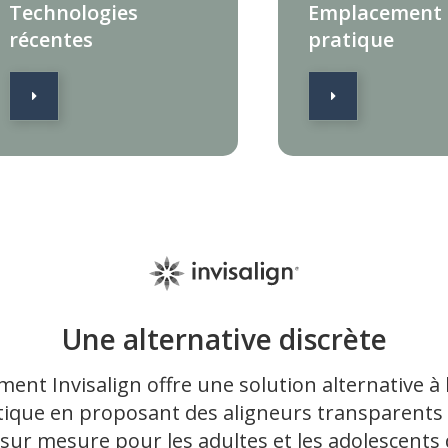
Technologies
Emplacement
récentes
pratique
Une alternative discrète
ment Invisalign offre une solution alternative à 
ique en proposant des aligneurs transparents
sur mesure pour les adultes et les adolescents