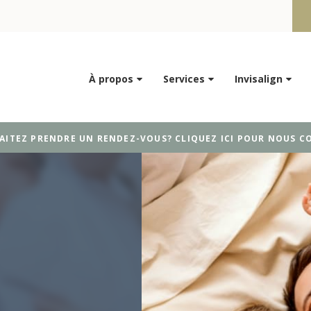
À propos
Services
Invisalign
AITEZ PRENDRE UN RENDEZ-VOUS? CLIQUEZ ICI POUR NOUS C