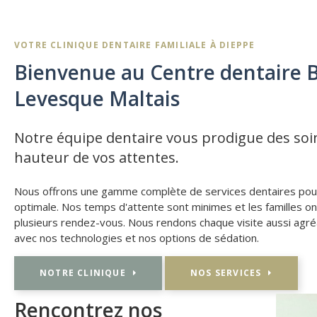
VOTRE CLINIQUE DENTAIRE FAMILIALE À DIEPPE
Bienvenue au Centre dentaire 
Levesque Maltais
Notre équipe dentaire vous prodigue des soin
hauteur de vos attentes.
Nous offrons une gamme complète de services dentaires pou
optimale. Nos temps d'attente sont minimes et les familles ont
plusieurs rendez-vous. Nous rendons chaque visite aussi agré
avec nos technologies et nos options de sédation.
NOTRE CLINIQUE
NOS SERVICES
Rencontrez nos