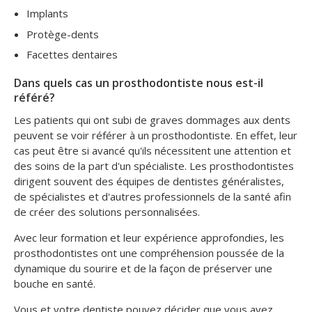
Implants
Protège-dents
Facettes dentaires
Dans quels cas un prosthodontiste nous est-il
référé?
Les patients qui ont subi de graves dommages aux dents
peuvent se voir référer à un prosthodontiste. En effet, leur
cas peut être si avancé qu'ils nécessitent une attention et
des soins de la part d'un spécialiste. Les prosthodontistes
dirigent souvent des équipes de dentistes généralistes,
de spécialistes et d'autres professionnels de la santé afin
de créer des solutions personnalisées.
Avec leur formation et leur expérience approfondies, les
prosthodontistes ont une compréhension poussée de la
dynamique du sourire et de la façon de préserver une
bouche en santé.
Vous et votre dentiste pouvez décider que vous avez