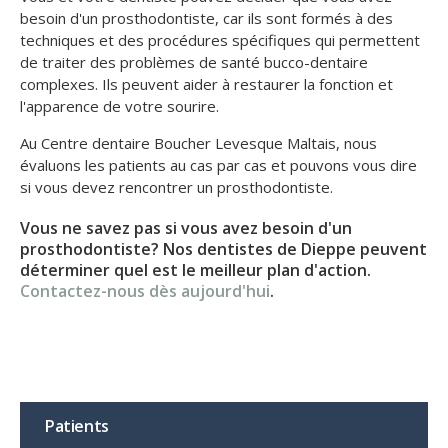
besoin d'un prosthodontiste, car ils sont formés à des
techniques et des procédures spécifiques qui permettent
de traiter des problèmes de santé bucco-dentaire
complexes. Ils peuvent aider à restaurer la fonction et
l'apparence de votre sourire.
Au Centre dentaire Boucher Levesque Maltais, nous
évaluons les patients au cas par cas et pouvons vous dire
si vous devez rencontrer un prosthodontiste.
Vous ne savez pas si vous avez besoin d'un
prosthodontiste? Nos dentistes de Dieppe peuvent
déterminer quel est le meilleur plan d'action.
Contactez-nous dès aujourd'hui
.
Patients