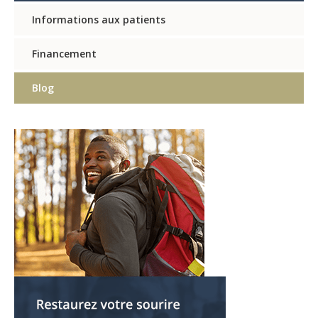
Informations aux patients
Financement
Blog