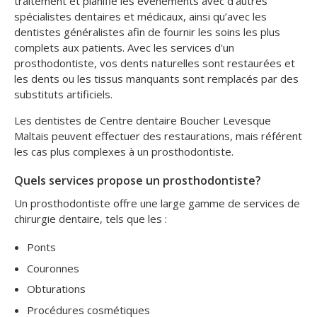
traitement et planifie les événements avec d’autres
spécialistes dentaires et médicaux, ainsi qu’avec les
dentistes généralistes afin de fournir les soins les plus
complets aux patients. Avec les services d'un
prosthodontiste, vos dents naturelles sont restaurées et
les dents ou les tissus manquants sont remplacés par des
substituts artificiels.
Les dentistes de Centre dentaire Boucher Levesque
Maltais peuvent effectuer des restaurations, mais référent
les cas plus complexes à un prosthodontiste.
Quels services propose un prosthodontiste?
Un prosthodontiste offre une large gamme de services de
chirurgie dentaire, tels que les :
Ponts
Couronnes
Obturations
Procédures cosmétiques