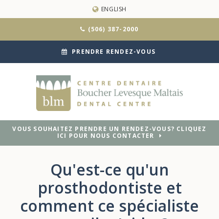
ENGLISH
(506) 387-2000
PRENDRE RENDEZ-VOUS
VOUS SOUHAITEZ PRENDRE UN RENDEZ-VOUS? CLIQUEZ
ICI POUR NOUS CONTACTER
Qu'est-ce qu'un
prosthodontiste et
comment ce spécialiste