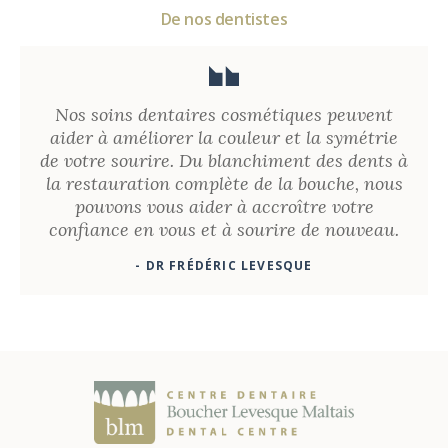
De nos dentistes
Nos soins dentaires cosmétiques peuvent
aider à améliorer la couleur et la symétrie
de votre sourire. Du blanchiment des dents à
la restauration complète de la bouche, nous
pouvons vous aider à accroître votre
confiance en vous et à sourire de nouveau.
- DR FRÉDÉRIC LEVESQUE