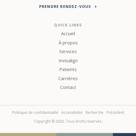
PRENDRE RENDEZ-VOUS
QUICK LINKS
Accueil
À propos
Services
Invisalign
Patients
Carrières
Contact
Politique de confidentialité
Accessibilité
Recherche
Précédent
Copyright © 2026. Tous droits réservés.