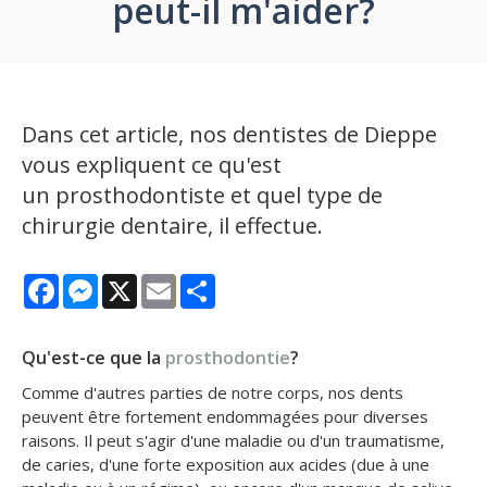
peut-il m'aider?
Dans cet article, nos dentistes de Dieppe
vous expliquent ce qu'est
un prosthodontiste et quel type de
chirurgie dentaire, il effectue.
Facebook
Messenger
X
Email
Share
Qu'est-ce que la
prosthodontie
?
Comme d'autres parties de notre corps, nos dents
peuvent être fortement endommagées pour diverses
raisons. Il peut s'agir d'une maladie ou d'un traumatisme,
de caries, d'une forte exposition aux acides (due à une