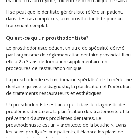
maladie ou à un régime), ou encore d'un manque de salive.
Il se peut que le dentiste généraliste réfère un patient,
dans des cas complexes, à un prosthodontiste pour un
traitement complet.
Qu'est-ce qu'un prosthodontiste?
Le prosthodontiste détient un titre de spécialité délivré
par l'organisme de réglementation dentaire provincial. Il ou
elle a 2 à 3 ans de formation supplémentaire en
procédures de restauration clinique.
La prosthodontie est un domaine spécialisé de la médecine
dentaire qui vise le diagnostic, la planification et l'exécution
de traitements restaurateurs et esthétiques.
Un prosthodontiste est un expert dans le diagnostic des
problèmes dentaires, la planification des traitements et la
prévention d'autres problèmes dentaires. Le
prosthodontiste est un « architecte de la bouche ». Dans
les soins prodigués aux patients, il élabore les plans de