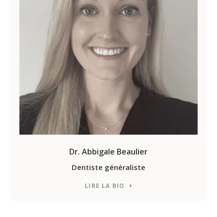
Dr. Abbigale Beaulier
Dentiste généraliste
LIRE LA BIO