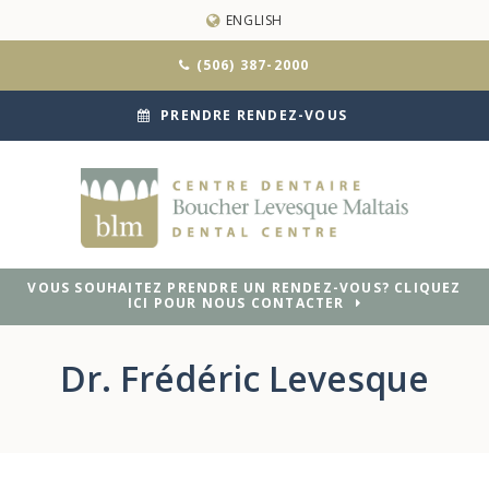
ENGLISH
(506) 387-2000
PRENDRE RENDEZ-VOUS
VOUS SOUHAITEZ PRENDRE UN RENDEZ-VOUS? CLIQUEZ
ICI POUR NOUS CONTACTER
Dr. Frédéric Levesque