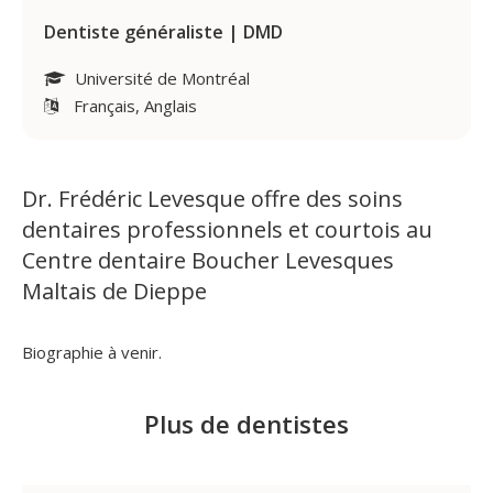
Dentiste généraliste | DMD
Université de Montréal
Français, Anglais
Dr. Frédéric Levesque offre des soins
dentaires professionnels et courtois au
Centre dentaire Boucher Levesques
Maltais de Dieppe
Biographie à venir.
Plus de dentistes