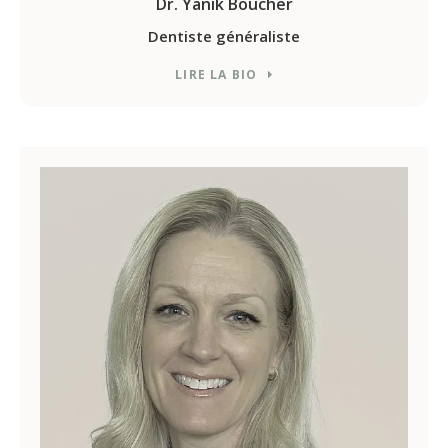
Dr. Yanik Boucher
Dentiste généraliste
LIRE LA BIO