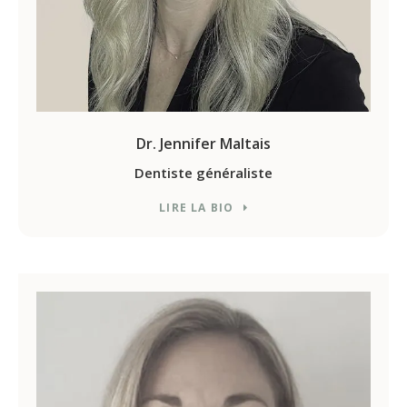
Dr. Jennifer Maltais
Dentiste généraliste
LIRE LA BIO