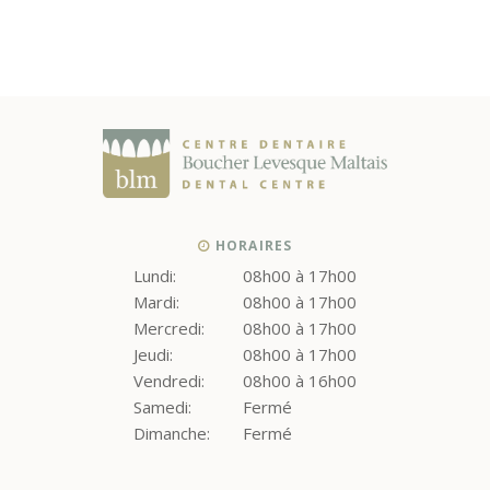
HORAIRES
Lundi:
08h00 à 17h00
Mardi:
08h00 à 17h00
Mercredi:
08h00 à 17h00
Jeudi:
08h00 à 17h00
Vendredi:
08h00 à 16h00
Samedi:
Fermé
Dimanche:
Fermé