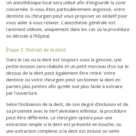
Un anesthésique local sera utilisé afin d'engourdir la zone
concernée. Si vous êtes particulièrement angoissé, votre
dentiste ou chirurgien peut vous proposer un sédatif pour
vous aider à vous relaxer. L'anesthésie générale est
rarement utilisée, uniquement dans les cas où la procédure
se déroule à l'hôpital.
Étape 2 : Retrait de la dent
Dans le cas où la dent est toujours sous la gencive, une
petite incision sera réalisée et un petit morceau d'os sur le
dessus de la dent peut également être retiré. Votre
dentiste ou votre chirurgien peut sectionner la dent en
parties plus petites afin qu’elle soit plus facile à extraire
par l’ouverture.
Selon l’inclinaison de la dent, de son degré d’inclusion et de
sa proximité avec le nerf alvéolaire inférieur, la procédure
peut être différente. Le chirurgien optera pour une
extraction simple si la dent est présente en bouche, ou
une extraction complexe si la dent est incluse ou semi-