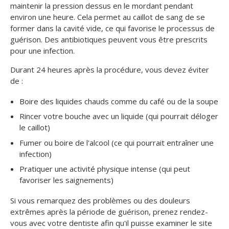
maintenir la pression dessus en le mordant pendant
environ une heure. Cela permet au caillot de sang de se
former dans la cavité vide, ce qui favorise le processus de
guérison. Des antibiotiques peuvent vous être prescrits
pour une infection.
Durant 24 heures après la procédure, vous devez éviter
de :
Boire des liquides chauds comme du café ou de la soupe
Rincer votre bouche avec un liquide (qui pourrait déloger
le caillot)
Fumer ou boire de l'alcool (ce qui pourrait entraîner une
infection)
Pratiquer une activité physique intense (qui peut
favoriser les saignements)
Si vous remarquez des problèmes ou des douleurs
extrêmes après la période de guérison, prenez rendez-
vous avec votre dentiste afin qu'il puisse examiner le site