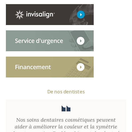
De nos dentistes
Nos soins dentaires cosmétiques peuvent
aider à améliorer la couleur et la symétrie