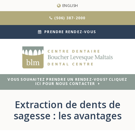
ENGLISH
(506) 387-2000
PRENDRE RENDEZ-VOUS
VOUS SOUHAITEZ PRENDRE UN RENDEZ-VOUS? CLIQUEZ
ICI POUR NOUS CONTACTER
Extraction de dents de
sagesse : les avantages