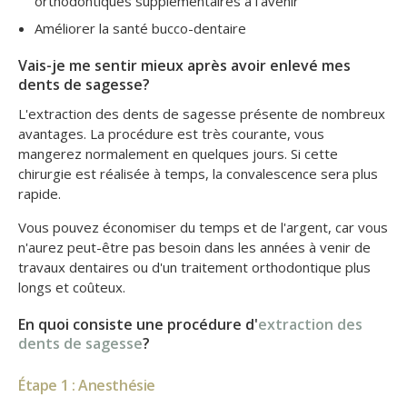
orthodontiques supplémentaires à l'avenir
Améliorer la santé bucco-dentaire
Vais-je me sentir mieux après avoir enlevé mes
dents de sagesse?
L'extraction des dents de sagesse présente de nombreux
avantages. La procédure est très courante, vous
mangerez normalement en quelques jours. Si cette
chirurgie est réalisée à temps, la convalescence sera plus
rapide.
Vous pouvez économiser du temps et de l'argent, car vous
n'aurez peut-être pas besoin dans les années à venir de
travaux dentaires ou d'un traitement orthodontique plus
longs et coûteux.
En quoi consiste une procédure d'
extraction des
dents de sagesse
?
Étape 1 : Anesthésie