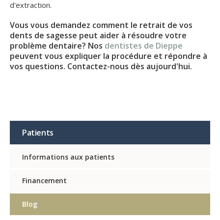
d'extraction.
Vous vous demandez comment le retrait de vos
dents de sagesse peut aider à résoudre votre
problème dentaire? Nos
dentistes de Dieppe
peuvent vous expliquer la procédure et répondre à
vos questions. Contactez-nous dès aujourd'hui.
Patients
Informations aux patients
Financement
Blog