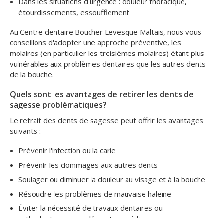
Dans les situations d'urgence : douleur thoracique,
étourdissements, essoufflement
Au Centre dentaire Boucher Levesque Maltais, nous vous
conseillons d'adopter une approche préventive, les
molaires (en particulier les troisièmes molaires) étant plus
vulnérables aux problèmes dentaires que les autres dents
de la bouche.
Quels sont les avantages de retirer les dents de
sagesse problématiques?
Le retrait des dents de sagesse peut offrir les avantages
suivants :
Prévenir l'infection ou la carie
Prévenir les dommages aux autres dents
Soulager ou diminuer la douleur au visage et à la bouche
Résoudre les problèmes de mauvaise haleine
Éviter la nécessité de travaux dentaires ou