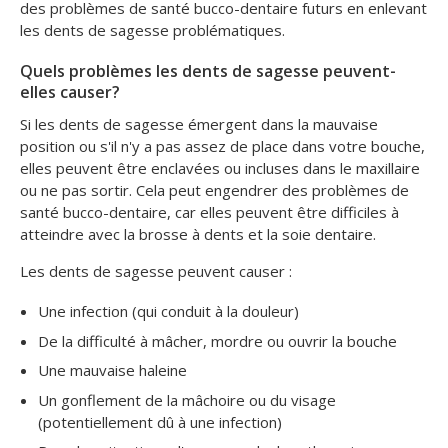
des problèmes de santé bucco-dentaire futurs en enlevant
les dents de sagesse problématiques.
Quels problèmes les dents de sagesse peuvent-
elles causer?
Si les dents de sagesse émergent dans la mauvaise
position ou s'il n'y a pas assez de place dans votre bouche,
elles peuvent être enclavées ou incluses dans le maxillaire
ou ne pas sortir. Cela peut engendrer des problèmes de
santé bucco-dentaire, car elles peuvent être difficiles à
atteindre avec la brosse à dents et la soie dentaire.
Les dents de sagesse peuvent causer :
Une infection (qui conduit à la douleur)
De la difficulté à mâcher, mordre ou ouvrir la bouche
Une mauvaise haleine
Un gonflement de la mâchoire ou du visage
(potentiellement dû à une infection)