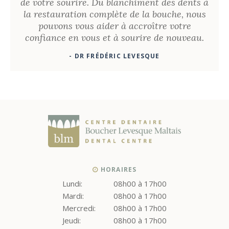
de votre sourire. Du blanchiment des dents à
la restauration complète de la bouche, nous
pouvons vous aider à accroître votre
confiance en vous et à sourire de nouveau.
- DR FRÉDÉRIC LEVESQUE
HORAIRES
Lundi:
08h00 à 17h00
Mardi:
08h00 à 17h00
Mercredi:
08h00 à 17h00
Jeudi:
08h00 à 17h00