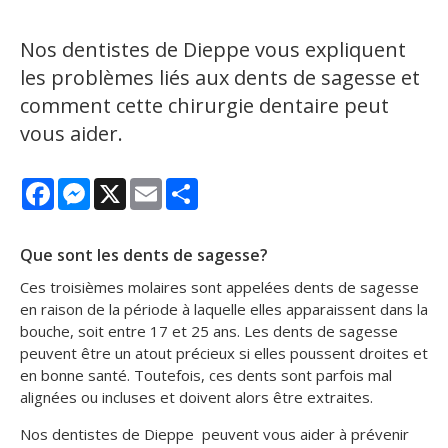
Nos dentistes de Dieppe vous expliquent
les problèmes liés aux dents de sagesse et
comment cette chirurgie dentaire peut
vous aider.
Facebook
Messenger
X
Email
Share
Que sont les dents de sagesse?
Ces troisièmes molaires sont appelées dents de sagesse
en raison de la période à laquelle elles apparaissent dans la
bouche, soit entre 17 et 25 ans. Les dents de sagesse
peuvent être un atout précieux si elles poussent droites et
en bonne santé. Toutefois, ces dents sont parfois mal
alignées ou incluses et doivent alors être extraites.
Nos dentistes de Dieppe peuvent vous aider à prévenir